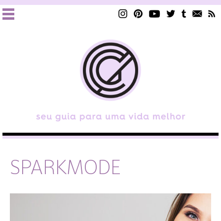
SPARKMODE