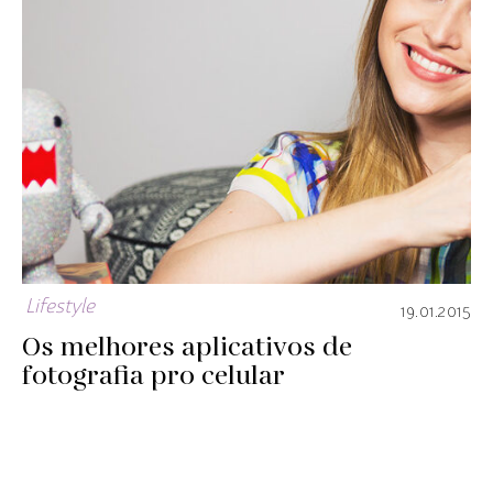
Lifestyle
19.01.2015
Os melhores aplicativos de
fotografia pro celular