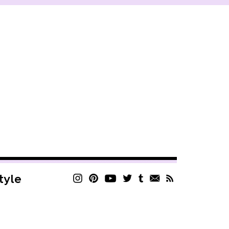
style