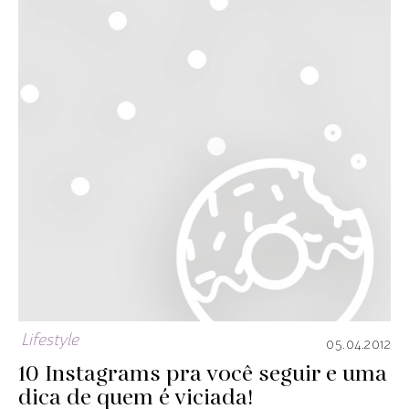
Lifestyle
05.04.2012
10 Instagrams pra você seguir e uma
dica de quem é viciada!