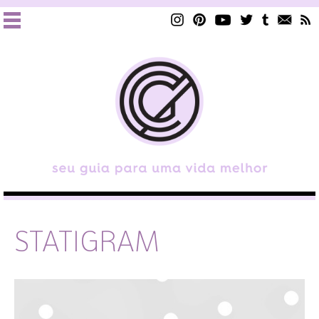
STATIGRAM