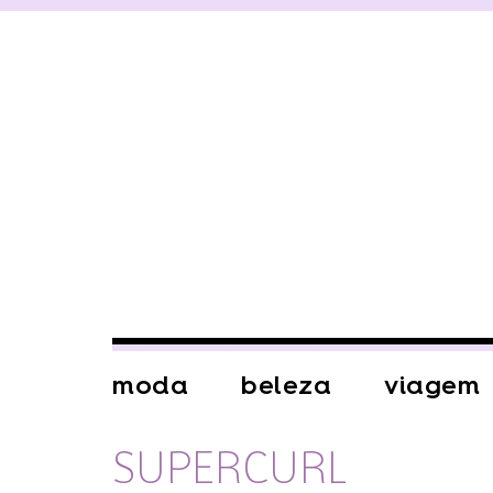
moda
beleza
viagem
SUPERCURL