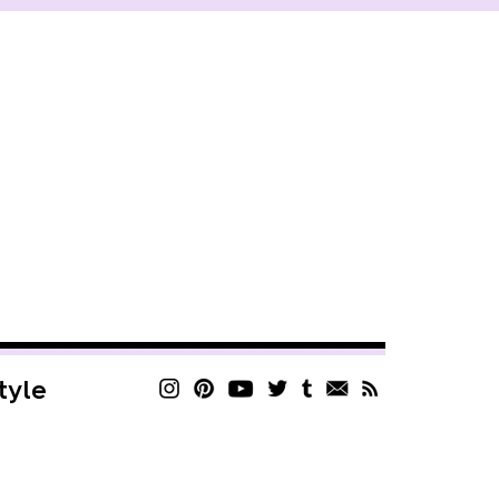
style