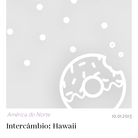
América do Norte
10.01.2013
Intercâmbio: Hawaii