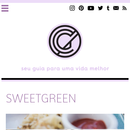
SWEETGREEN