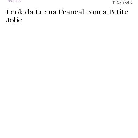
Moda
11.07.2013
Look da Lu: na Francal com a Petite
Jolie