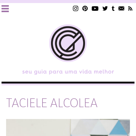
TACIELE ALCOLEA