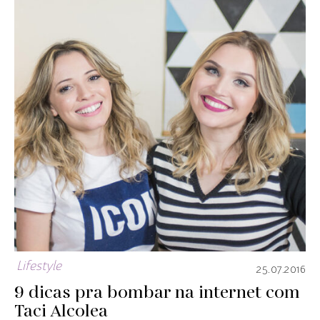
Lifestyle
25.07.2016
9 dicas pra bombar na internet com
Taci Alcolea