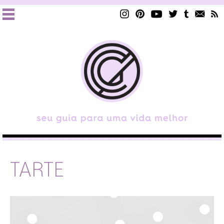
TARTE