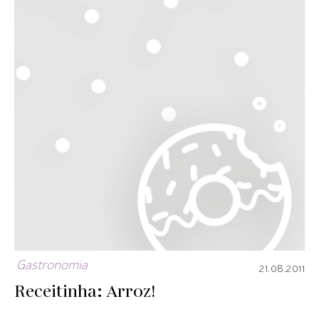
Gastronomia
21.08.2011
Receitinha: Arroz!