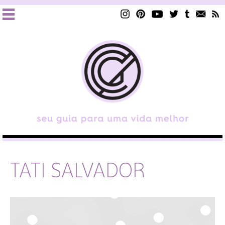
TATI SALVADOR