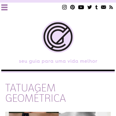
TATUAGEM
GEOMÉTRICA