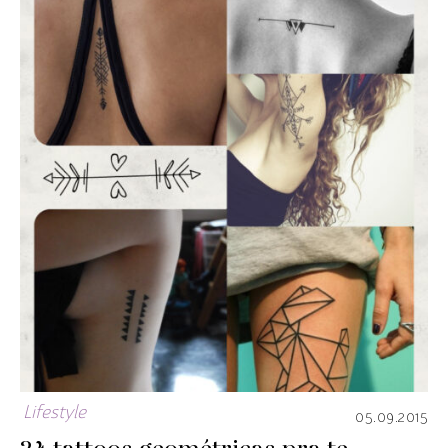
Lifestyle
05.09.2015