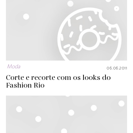
Moda
06.06.2011
Corte e recorte com os looks do
Fashion Rio