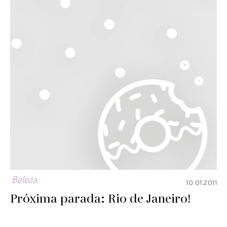
Beleza
10.01.2011
Próxima parada: Rio de Janeiro!