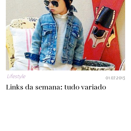
Lifestyle
01.07.2013
Links da semana: tudo variado