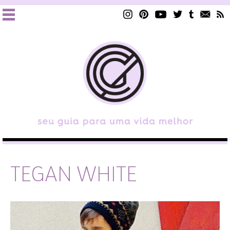
TEGAN WHITE