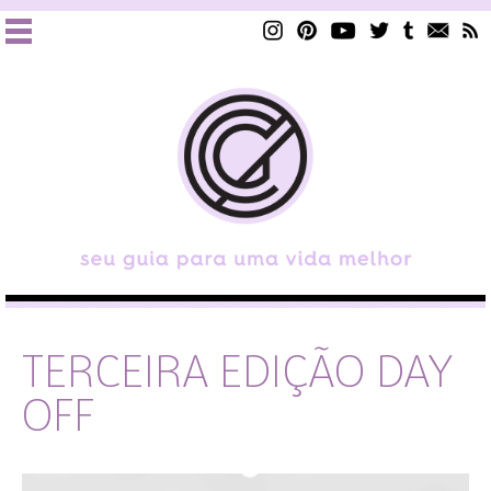
TERCEIRA EDIÇÃO DAY
OFF