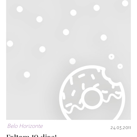
Belo Horizonte
24.03.2011