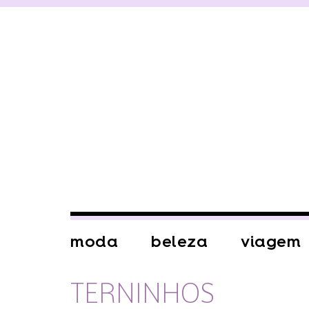
moda
beleza
viagem
TERNINHOS