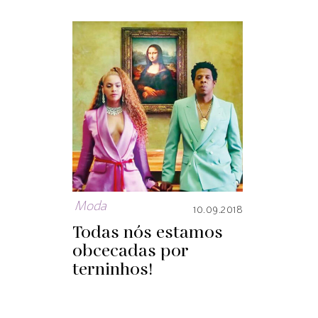
Moda
10.09.2018
Todas nós estamos
obcecadas por
terninhos!