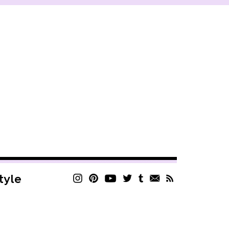
style