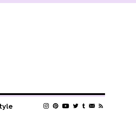
style