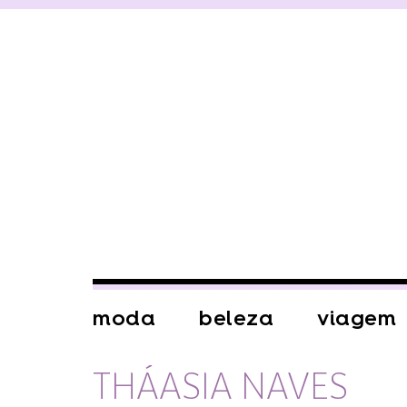
moda
beleza
viagem
THÁASIA NAVES