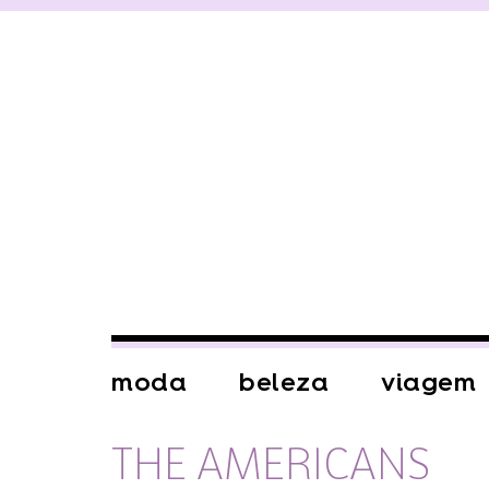
moda
beleza
viagem
THE AMERICANS