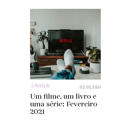
Lifestyle
03.03.2021
Um filme, um livro e
uma série: Fevereiro
2021