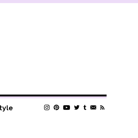
style