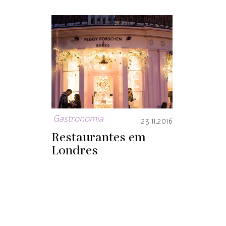
Gastronomia
23.11.2016
Restaurantes em
Londres