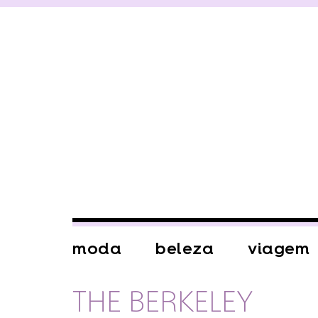
moda
beleza
viagem
THE BERKELEY