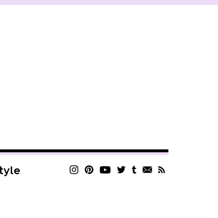
style