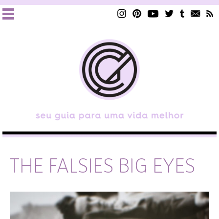
THE FALSIES BIG EYES