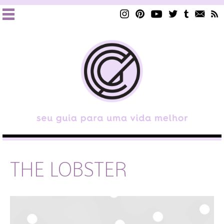
THE LOBSTER