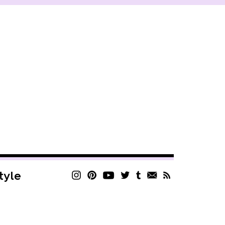
style