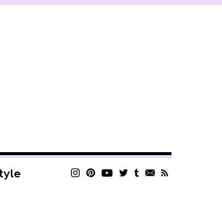
style