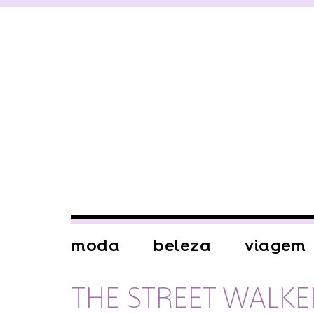
moda
beleza
viagem
THE STREET WALKE