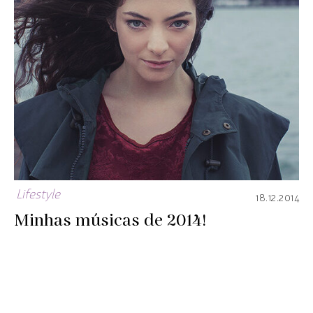
Lifestyle
18.12.2014
Minhas músicas de 2014!