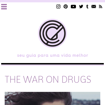
THE WAR ON DRUGS