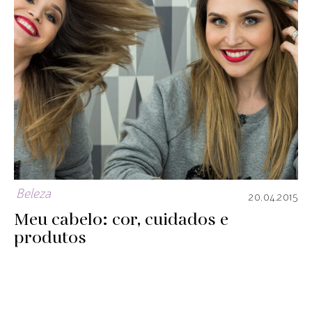
Beleza
20.04.2015
Meu cabelo: cor, cuidados e
produtos