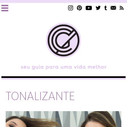
TONALIZANTE