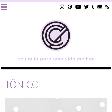
TÔNICO