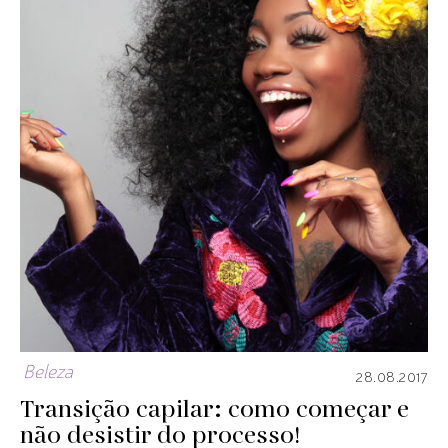
Beleza
28.08.2017
Transição capilar: como começar e
não desistir do processo!