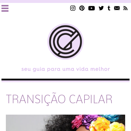
TRANSIÇÃO CAPILAR