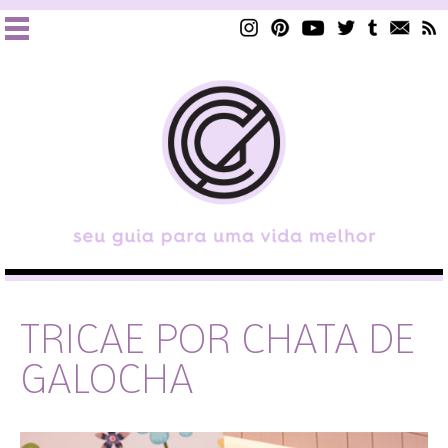
TRICAE POR CHATA DE
GALOCHA