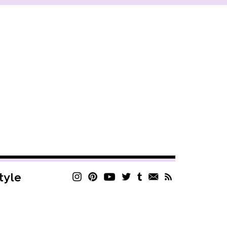
style