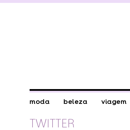
moda
beleza
viagem
TWITTER