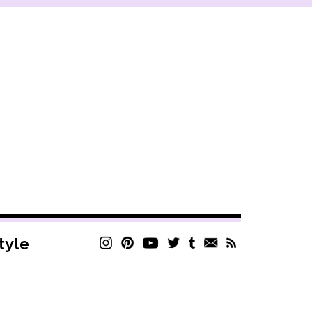
style