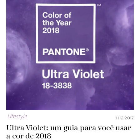
Lifestyle
11.12.2017
Ultra Violet: um guia para você usar
a cor de 2018