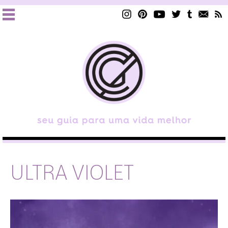
ULTRA VIOLET