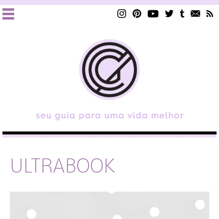
ULTRABOOK