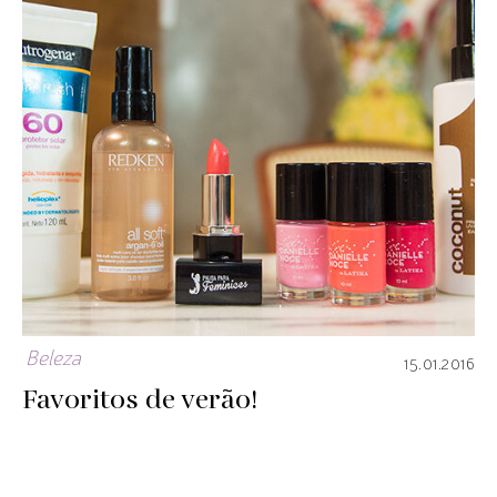
Beleza
15.01.2016
Favoritos de verão!