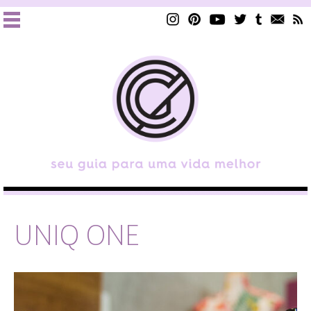
UNIQ ONE