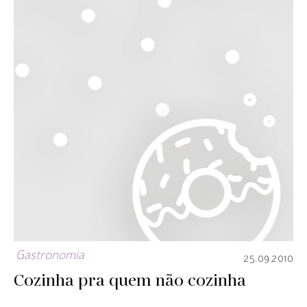
Gastronomia
25.09.2010
Cozinha pra quem não cozinha