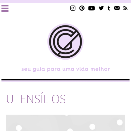
UTENSÍLIOS