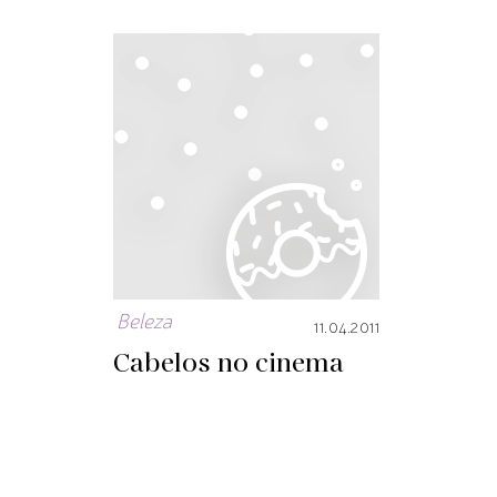
Beleza
11.04.2011
Cabelos no cinema