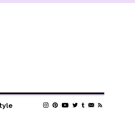
style