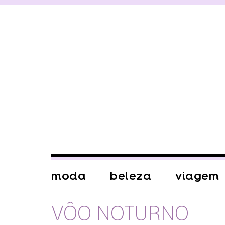
moda
beleza
viagem
VÔO NOTURNO