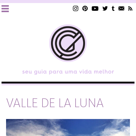
VALLE DE LA LUNA