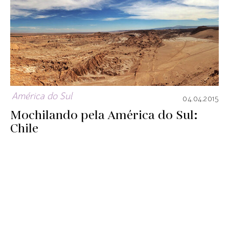
América do Sul
04.04.2015
Mochilando pela América do Sul:
Chile