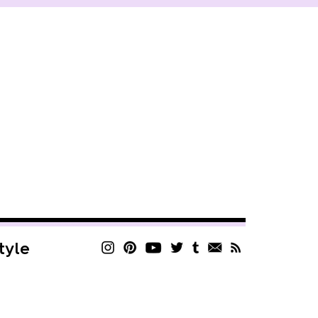
style