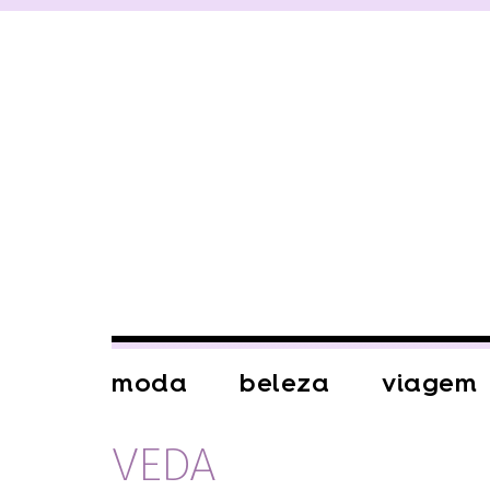
moda
beleza
viagem
VEDA