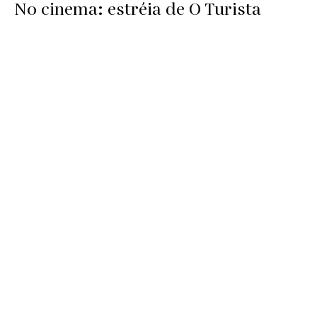
No cinema: estréia de O Turista