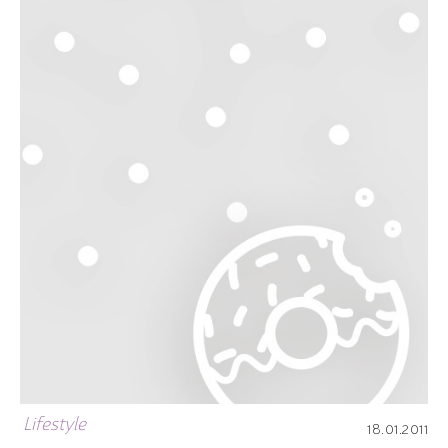
Lifestyle
18.01.2011