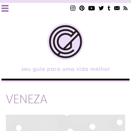
VENEZA