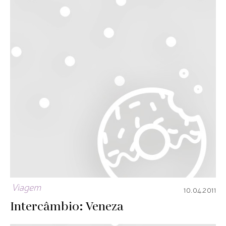
Viagem
10.04.2011
Intercâmbio: Veneza