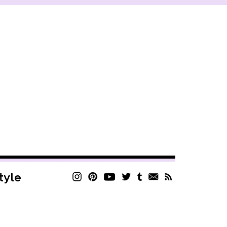
style