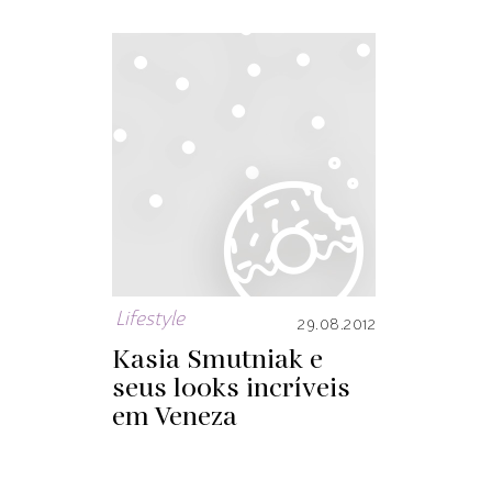
Lifestyle
29.08.2012
Kasia Smutniak e
seus looks incríveis
em Veneza