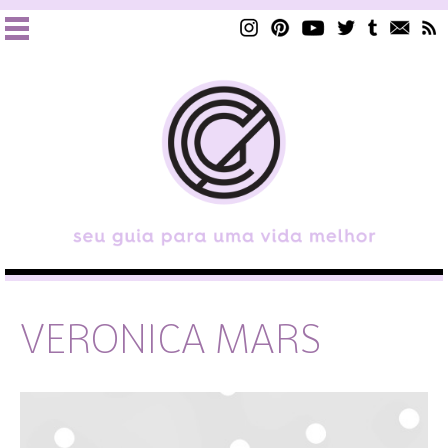
VERONICA MARS