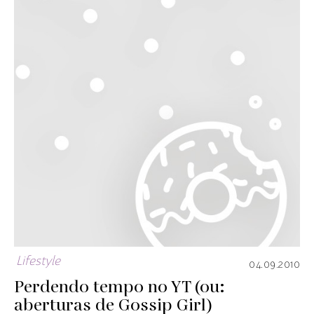
Lifestyle
04.09.2010
Perdendo tempo no YT (ou:
aberturas de Gossip Girl)