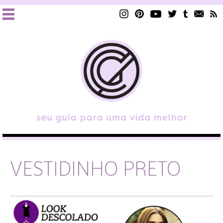
VESTIDINHO PRETO