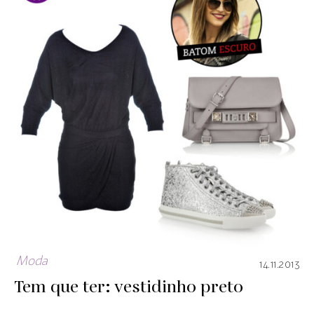
Moda
14.11.2013
Tem que ter: vestidinho preto