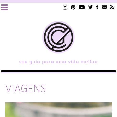
VIAGENS