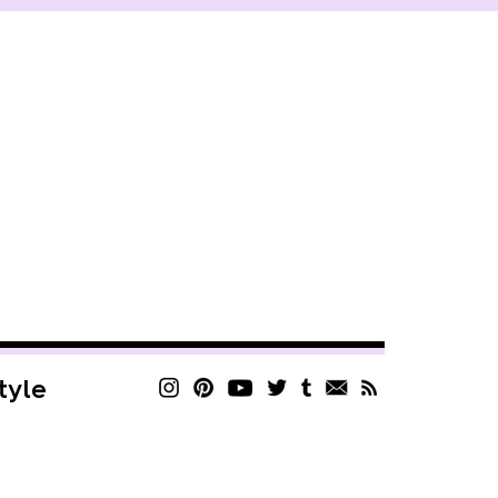
style