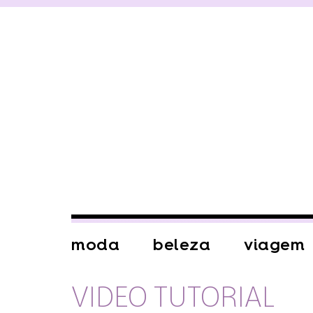
moda
beleza
viagem
VIDEO TUTORIAL