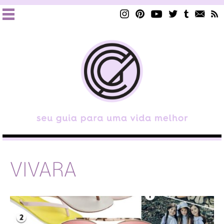
VIVARA