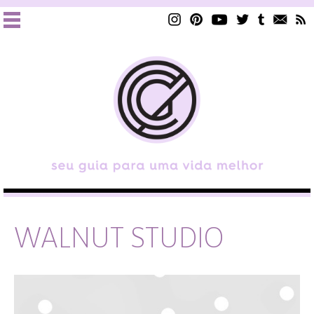
WALNUT STUDIO