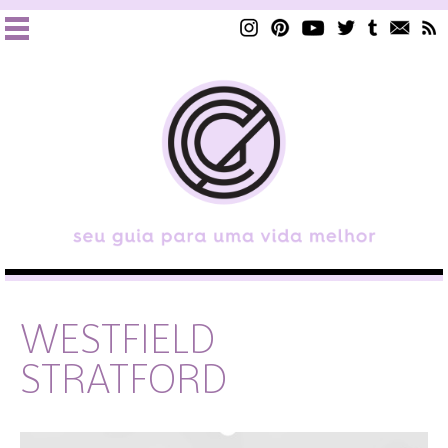
WESTFIELD
STRATFORD