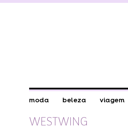
moda
beleza
viagem
WESTWING