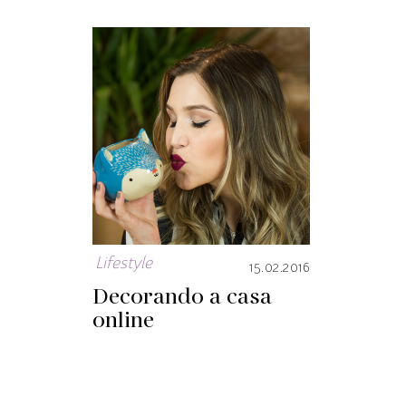
Lifestyle
15.02.2016
Decorando a casa
online