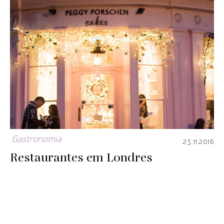
Gastronomia
23.11.2016
Restaurantes em Londres