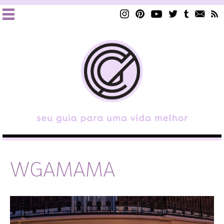
WGAMAMA