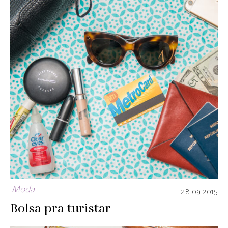
Moda
28.09.2015
Bolsa pra turistar