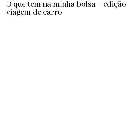
O que tem na minha bolsa – edição
viagem de carro