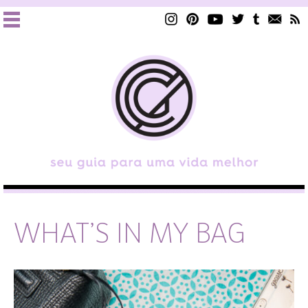
WHAT’S IN MY BAG