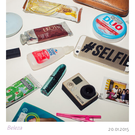
Beleza
20.01.2015