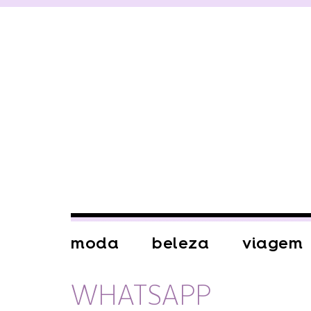
moda
beleza
viagem
WHATSAPP