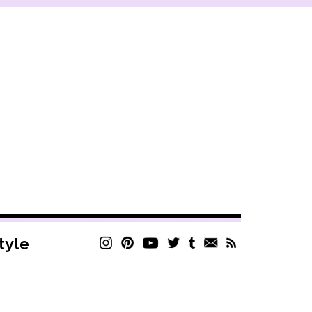
style