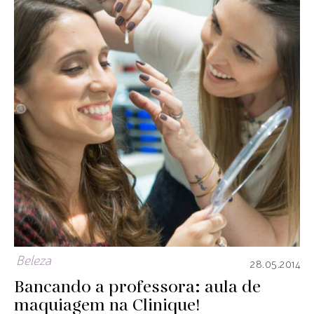
Beleza
28.05.2014
Bancando a professora: aula de
maquiagem na Clinique!