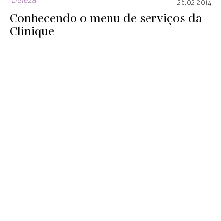
Beleza
26.02.2014
Conhecendo o menu de serviços da
Clinique