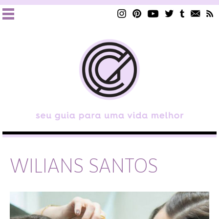
WILIANS SANTOS