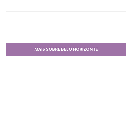
MAIS SOBRE BELO HORIZONTE