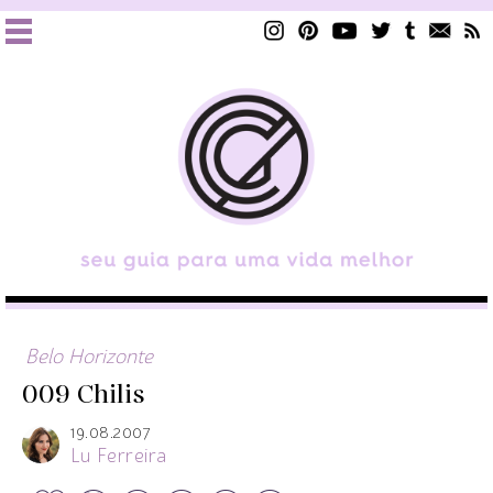
Belo Horizonte
009 Chilis
19.08.2007
Lu Ferreira