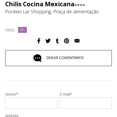
Chilis Cocina Mexicana
Ponteio Lar Shopping, Praça de alimentação.
TAGS:
BH
DEIXAR COMENTÁRIOS
Nome*
E-mail*
Website