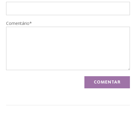
Comentário*